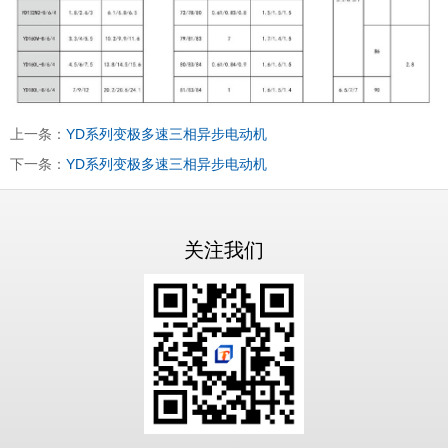
上一条：
YD系列变极多速三相异步电动机
下一条：
YD系列变极多速三相异步电动机
关注我们