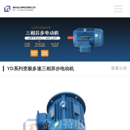
YD系列变极多速三相异步电动机
查看分类