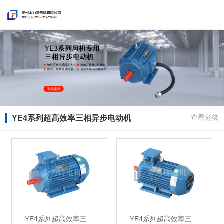
YE4系列超高效率三相异步电动机
查看分类
YE4系列超高效率三…
YE4系列超高效率三…