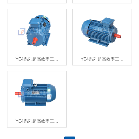
YE4系列超高效率三…
YE4系列超高效率三…
YE4系列超高效率三…