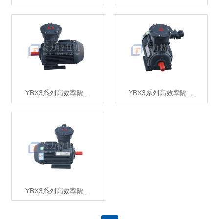
YBX3系列高效率隔…
YBX3系列高效率隔…
YBX3系列高效率隔…