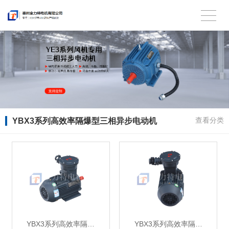
YBX3系列高效率隔爆型三相异步电动机
查看分类
YBX3系列高效率隔…
YBX3系列高效率隔…