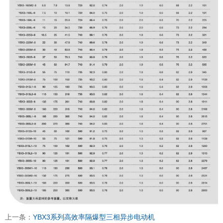
上一条：
YBX3系列高效率隔爆型三相异步电动机