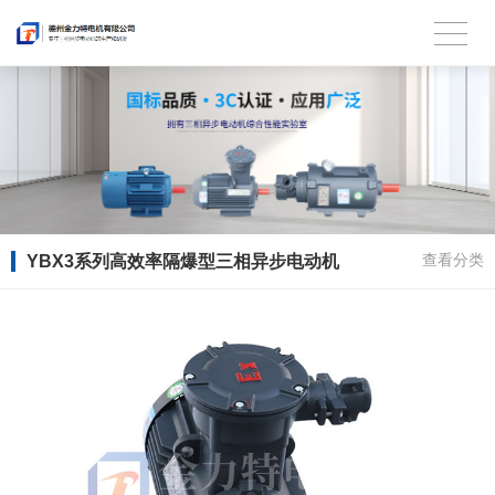
YBX3系列高效率隔爆型三相异步电动机
查看分类