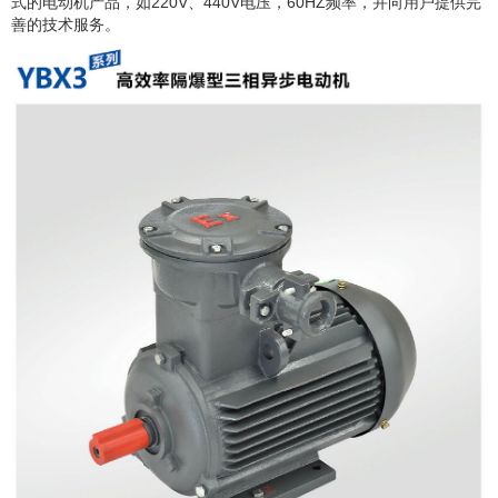
式的电动机产品，如220V、440V电压，60HZ频率，并向用户提供完
善的技术服务。