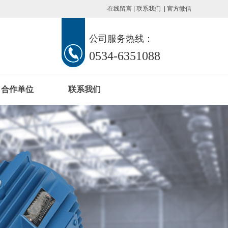
在线留言
|
联系我们
|
官方微信
公司服务热线：
0534-6351088
合作单位
联系我们