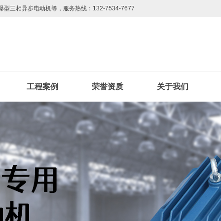
爆型三相异步电动机
等，服务热线：132-7534-7677
工程案例
荣誉资质
关于我们