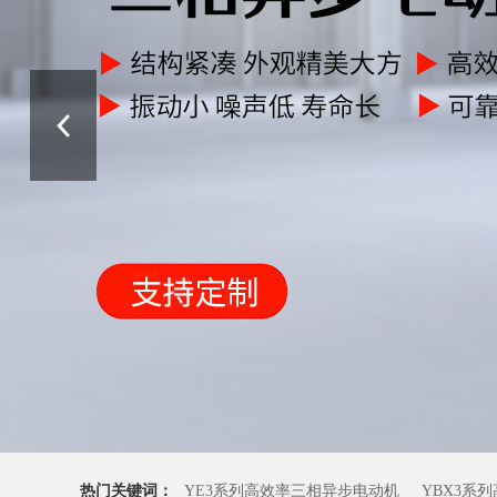
热门关键词：
YE3系列高效率三相异步电动机
YBX3系