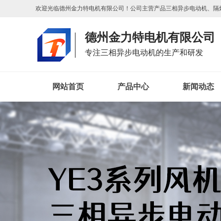
欢迎光临德州金力特电机有限公司！公司主营产品
三相异步电动机
、
隔
德州金力特电机有限公司
专注三相异步电动机的生产和研发
网站首页
产品中心
新闻动态