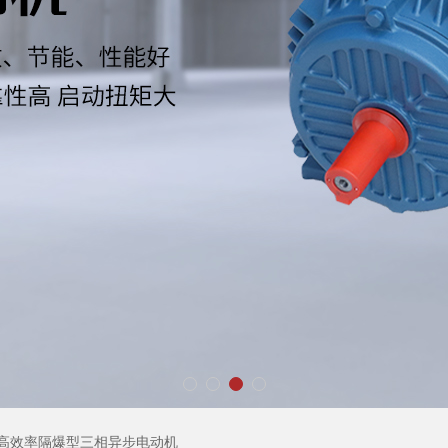
列高效率隔爆型三相异步电动机