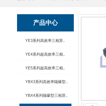
产品中心
YE3系列高效率三相异..
YE4系列超高效率三相..
YE5系列超高效率三相..
YBX3系列高效率隔爆型..
YBX4系列隔爆型三相异..