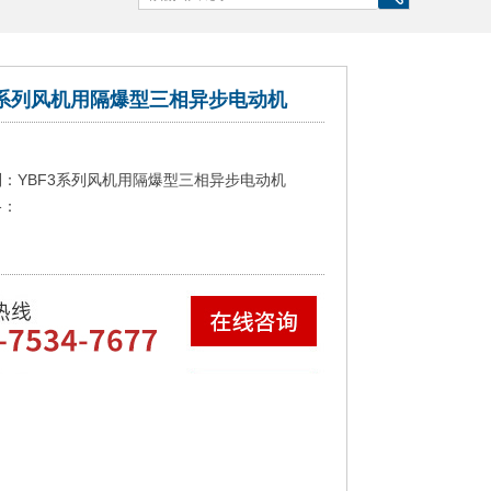
3系列风机用隔爆型三相异步电动机
：YBF3系列风机用隔爆型三相异步电动机
格：