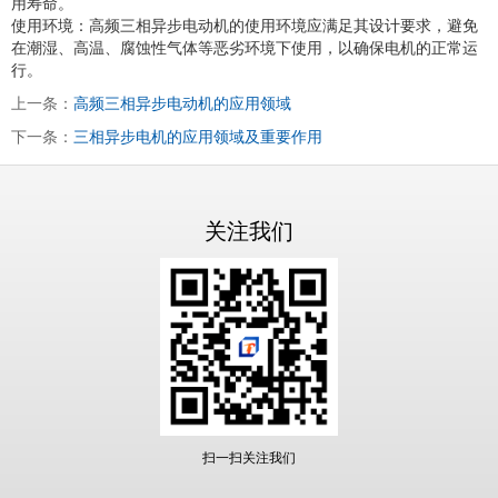
用寿命。
使用环境：高频三相异步电动机的使用环境应满足其设计要求，避免
在潮湿、高温、腐蚀性气体等恶劣环境下使用，以确保电机的正常运
行。
上一条：
高频三相异步电动机的应用领域
下一条：
三相异步电机的应用领域及重要作用
关注我们
扫一扫关注我们